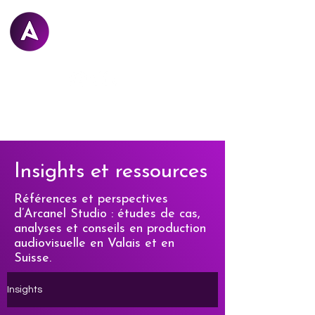
Arcanel
STUDIO
Insights et ressources
Références et perspectives
d’Arcanel Studio : études de cas,
analyses et conseils en production
audiovisuelle en Valais et en
Suisse.
Insights