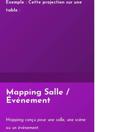
Exemple : Cette projection sur une
table :
Mapping Salle /
Événement
Mapping conçu pour une salle, une scène
ou un événement.