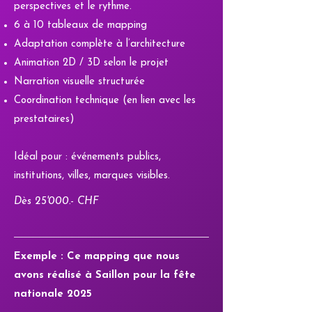
perspectives et le rythme.
6 à 10 tableaux de mapping
Adaptation complète à l’architecture
Animation 2D / 3D selon le projet
Narration visuelle structurée
Coordination technique (en lien avec les
prestataires)
Idéal pour : événements publics,
institutions, villes, marques visibles.
Dès 25'000.- CHF
Exemple : Ce mapping que nous
avons réalisé à Saillon pour la fête
nationale 2025