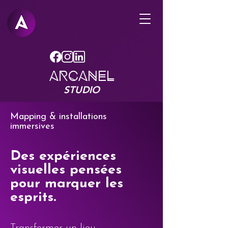
Arcanel
STUDIO
Mapping & installations
immersives
Des expériences
visuelles pensées
pour marquer les
esprits.