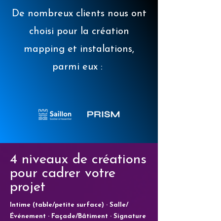
De nombreux clients nous ont
choisi pour la création
mapping et instalations,
parmi eux :
4 niveaux de créations
pour cadrer votre
projet
Intime (table/petite surface) · Salle/
Événement · Façade/Bâtiment · Signature