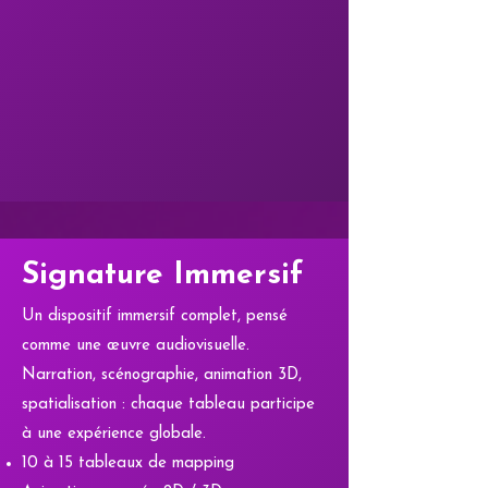
Signature Immersif
Un dispositif immersif complet, pensé
comme une œuvre audiovisuelle.
Narration, scénographie, animation 3D,
spatialisation : chaque tableau participe
à une expérience globale.
10 à 15 tableaux de mapping