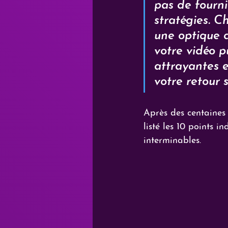
pas de fourni
stratégies. 
une optique d
votre vidéo p
attrayantes e
votre retour 
Après des centaines 
listé les 10 points 
interminables.