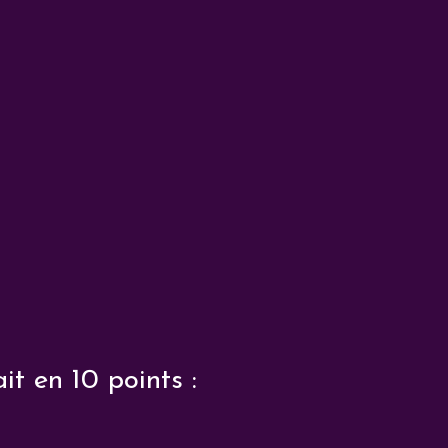
it en 10 points :