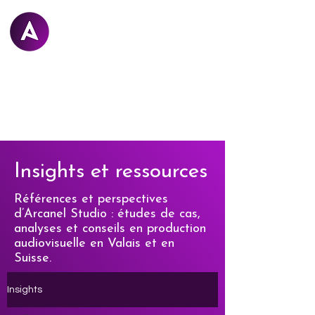
Arcanel
STUDIO
Insights et ressources
Références et perspectives
d’Arcanel Studio : études de cas,
analyses et conseils en production
audiovisuelle en Valais et en
Suisse.
Insights