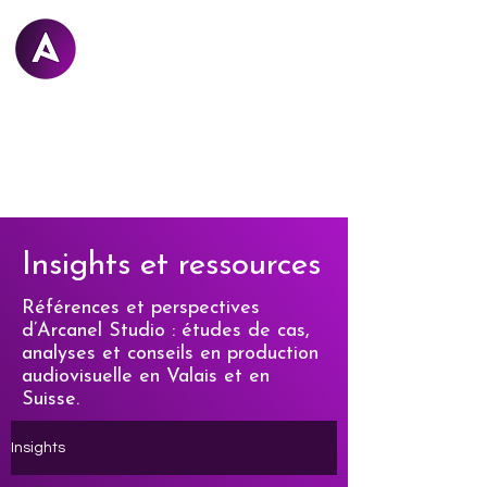
Arcanel
STUDIO
Insights et ressources
Références et perspectives
d’Arcanel Studio : études de cas,
analyses et conseils en production
audiovisuelle en Valais et en
Suisse.
Insights